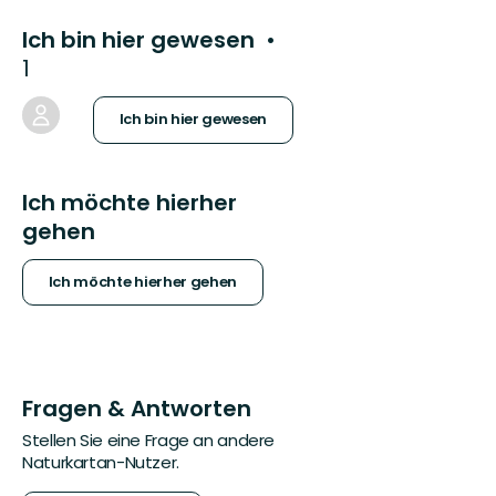
Ich bin hier gewesen
1
Ich bin hier gewesen
Ich möchte hierher
gehen
Ich möchte hierher gehen
Fragen & Antworten
Stellen Sie eine Frage an andere
Naturkartan-Nutzer.