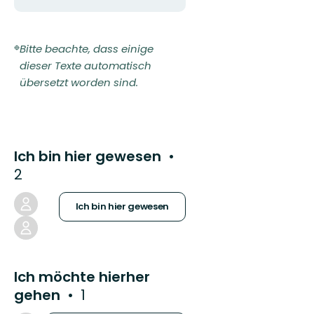
Bitte beachte, dass einige
dieser Texte automatisch
übersetzt worden sind.
Ich bin hier gewesen
2
Ich bin hier gewesen
Ich möchte hierher
gehen
1