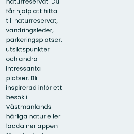
naturreservat. Du
får hjälp att hitta
till naturreservat,
vandringsleder,
parkeringsplatser,
utsiktspunkter
och andra
intressanta
platser. Bli
inspirerad inför ett
besök i
Västmanlands
härliga natur eller
ladda ner appen