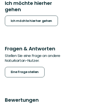
Ich möchte hierher
gehen
Ich möchte hierher gehen
Fragen & Antworten
Stellen Sie eine Frage an andere
Naturkartan-Nutzer.
Eine Frage stellen
Bewertungen