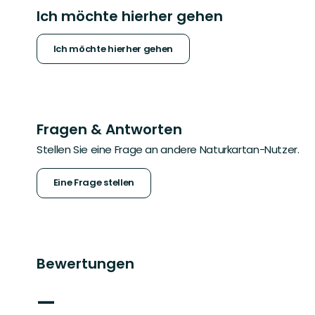
Ich möchte hierher gehen
Ich möchte hierher gehen
Fragen & Antworten
Stellen Sie eine Frage an andere Naturkartan-Nutzer.
Eine Frage stellen
Bewertungen
—