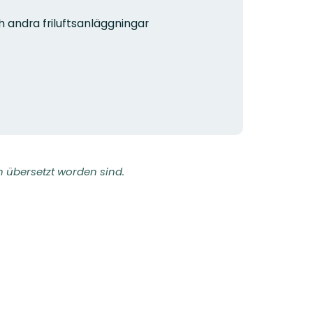
h andra friluftsanläggningar
h übersetzt worden sind.