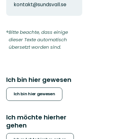
kontakt@sundsvall.se
Bitte beachte, dass einige
dieser Texte automatisch
übersetzt worden sind.
Ich bin hier gewesen
Ich bin hier gewesen
Ich möchte hierher
gehen