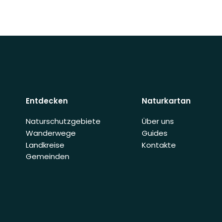
Entdecken
Naturkartan
Naturschutzgebiete
Über uns
Wanderwege
Guides
Landkreise
Kontakte
Gemeinden