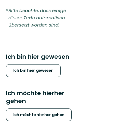
Bitte beachte, dass einige
dieser Texte automatisch
übersetzt worden sind.
Ich bin hier gewesen
Ich bin hier gewesen
Ich möchte hierher
gehen
Ich möchte hierher gehen