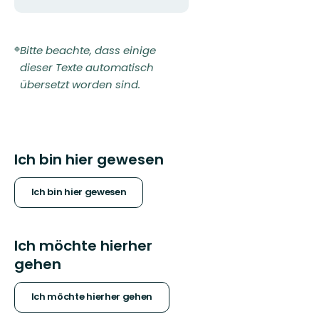
Bitte beachte, dass einige
dieser Texte automatisch
übersetzt worden sind.
Ich bin hier gewesen
Ich bin hier gewesen
Ich möchte hierher
gehen
Ich möchte hierher gehen