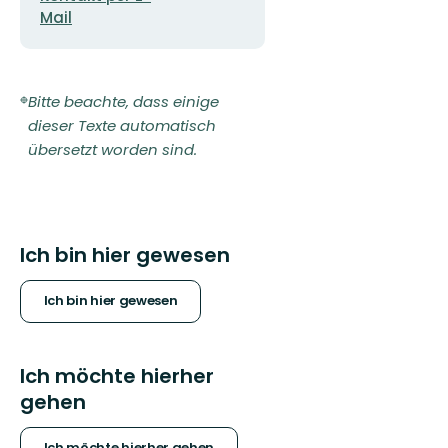
Mail
Bitte beachte, dass einige
dieser Texte automatisch
übersetzt worden sind.
Ich bin hier gewesen
Ich bin hier gewesen
Ich möchte hierher
gehen
Ich möchte hierher gehen