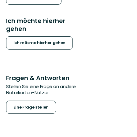
Ich möchte hierher
gehen
Ich möchte hierher gehen
Fragen & Antworten
Stellen Sie eine Frage an andere
Naturkartan-Nutzer.
Eine Frage stellen