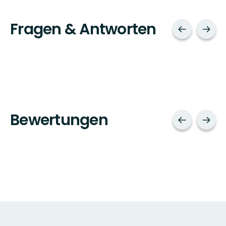
Fragen & Antworten
Bewertungen