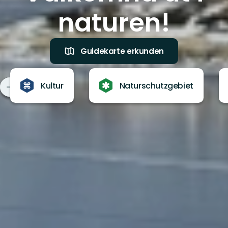
naturen!
Guidekarte erkunden
Kultur
Naturschutzgebiet