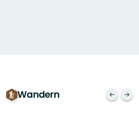
Wandern