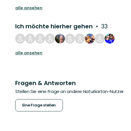
alle ansehen
Ich möchte hierher gehen
33
alle ansehen
Fragen & Antworten
Stellen Sie eine Frage an andere Naturkartan-Nutzer.
Eine Frage stellen