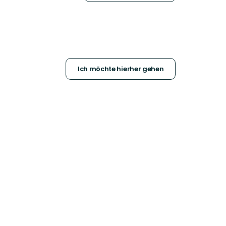
Ich möchte hierher gehen