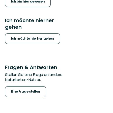
Ich bin hier gewesen
Ich möchte hierher
gehen
Ich möchte hierher gehen
Fragen & Antworten
Stellen Sie eine Frage an andere
Naturkartan-Nutzer.
Eine Frage stellen