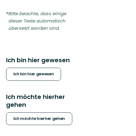
Bitte beachte, dass einige
dieser Texte automatisch
übersetzt worden sind.
Ich bin hier gewesen
Ich bin hier gewesen
Ich möchte hierher
gehen
Ich möchte hierher gehen