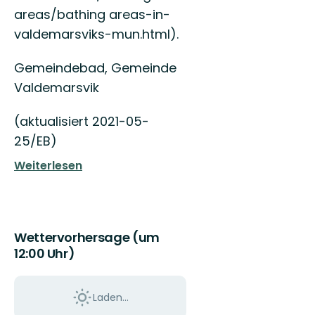
areas/bathing areas-in-
valdemarsviks-mun.html).
Gemeindebad, Gemeinde
Valdemarsvik
(aktualisiert 2021-05-
25/EB)
Weiterlesen
Wettervorhersage (um
12:00 Uhr)
Laden...