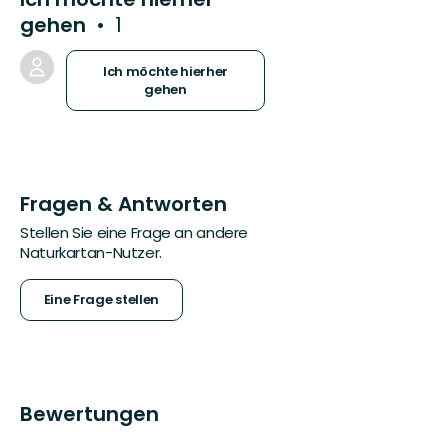
gehen
1
Ich möchte hierher
gehen
Fragen & Antworten
Stellen Sie eine Frage an andere
Naturkartan-Nutzer.
Eine Frage stellen
Bewertungen