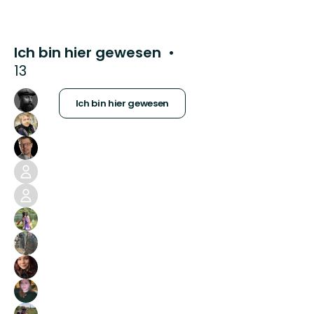
Ich bin hier gewesen
13
Ich bin hier gewesen