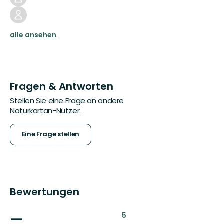
alle ansehen
Fragen & Antworten
Stellen Sie eine Frage an andere
Naturkartan-Nutzer.
Eine Frage stellen
Bewertungen
—
:
5