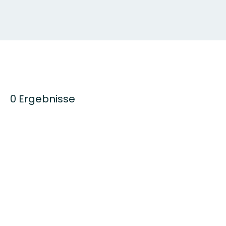
0 Ergebnisse