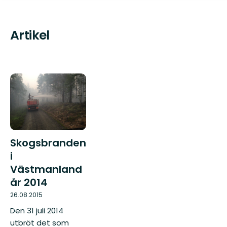
Artikel
Skogsbranden
i
Västmanland
år 2014
26.08.2015
Den 31 juli 2014
utbröt det som