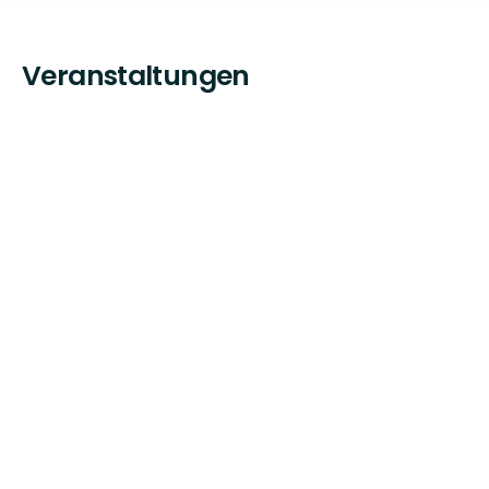
Veranstaltungen