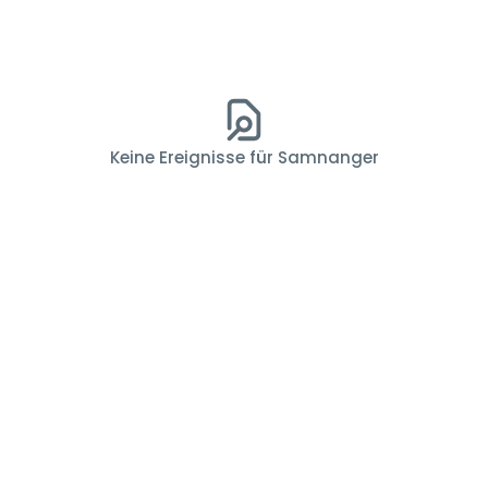
Keine Ereignisse für Samnanger