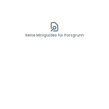
Keine Miniguides für Porsgrunn