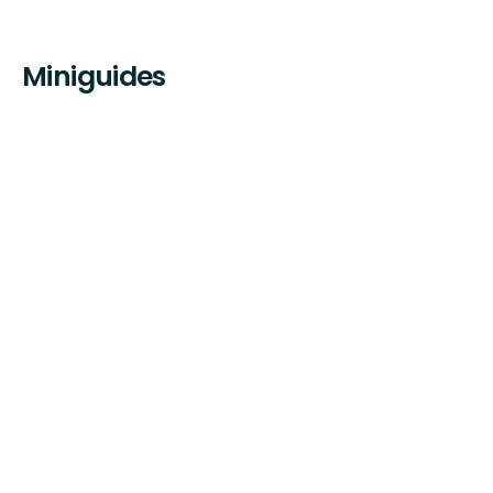
Miniguides