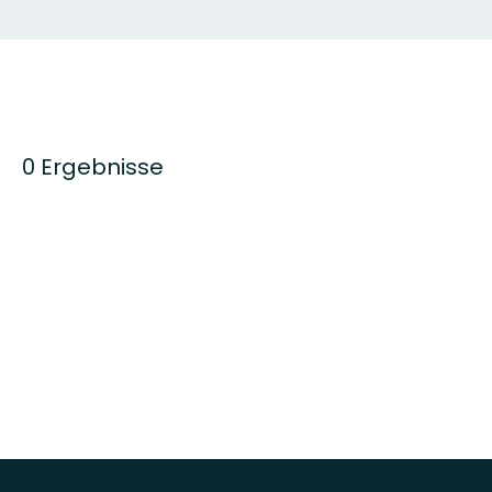
0 Ergebnisse