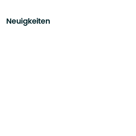
Neuigkeiten