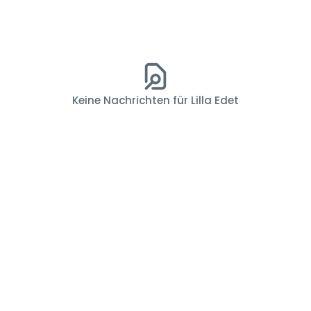
Keine Nachrichten für Lilla Edet