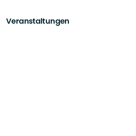
Veranstaltungen