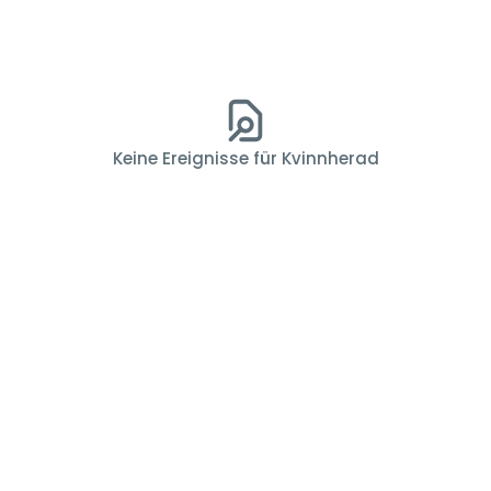
Keine Ereignisse für Kvinnherad