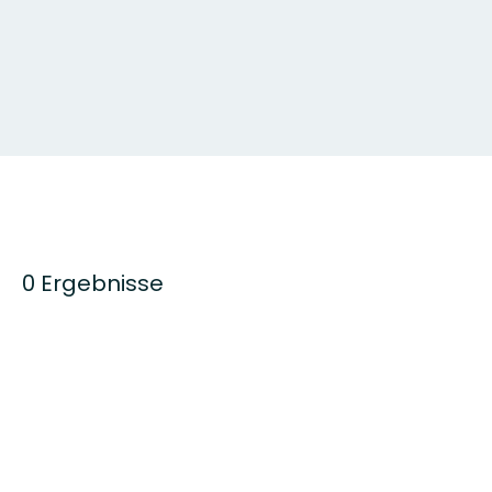
0 Ergebnisse