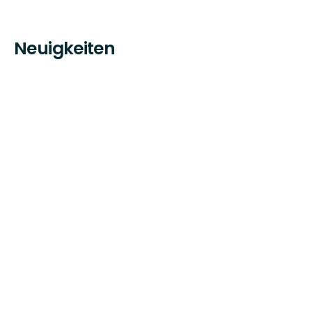
Neuigkeiten