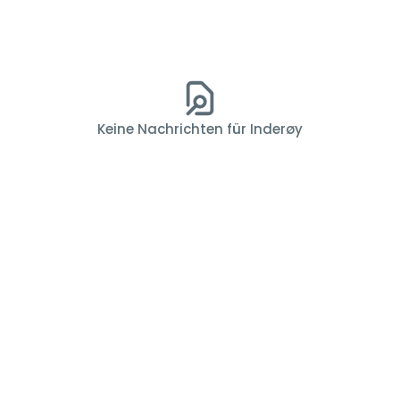
Keine Nachrichten für Inderøy