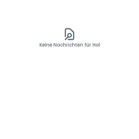
Keine Nachrichten für Hol