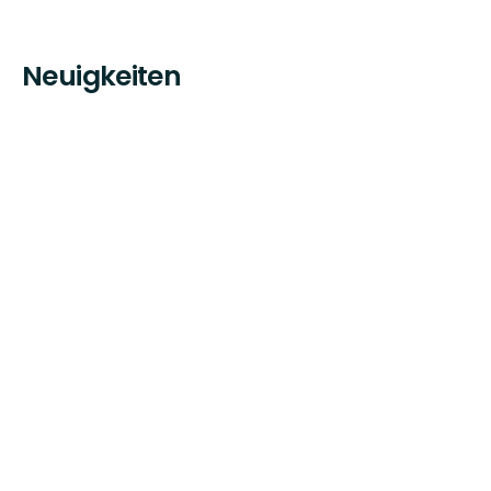
Neuigkeiten