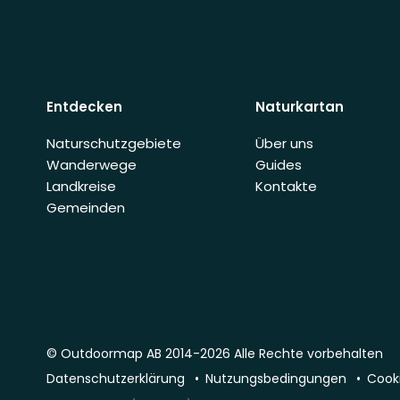
Entdecken
Naturkartan
Naturschutzgebiete
Über uns
Wanderwege
Guides
Landkreise
Kontakte
Gemeinden
© Outdoormap AB 2014-2026 Alle Rechte vorbehalten
Datenschutzerklärung
Nutzungsbedingungen
Cooki