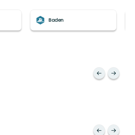
Baden