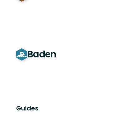
Baden
Guides