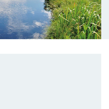
Slide