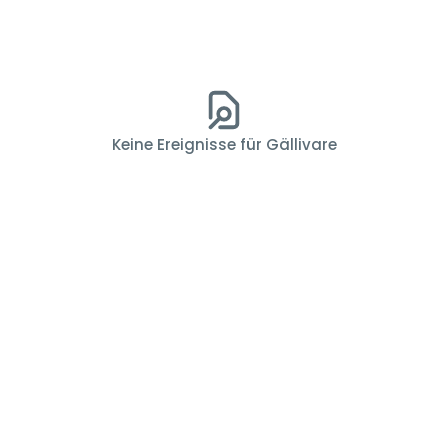
Keine Ereignisse für Gällivare