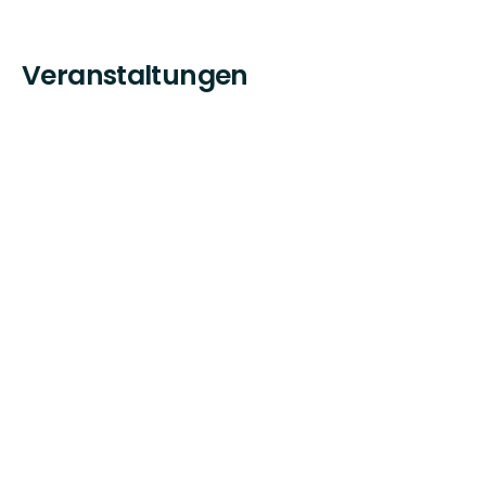
Veranstaltungen