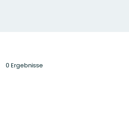
0 Ergebnisse