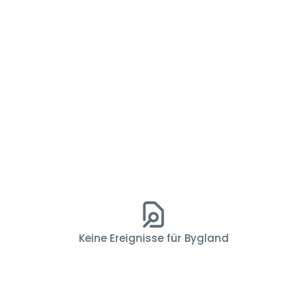
Keine Ereignisse für Bygland