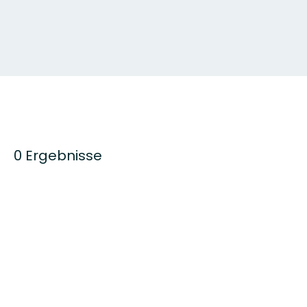
0 Ergebnisse