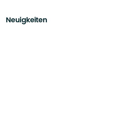
Neuigkeiten