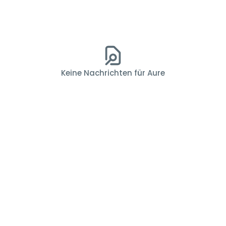
Keine Nachrichten für Aure