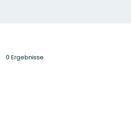
0 Ergebnisse