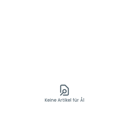
Keine Artikel für Ål