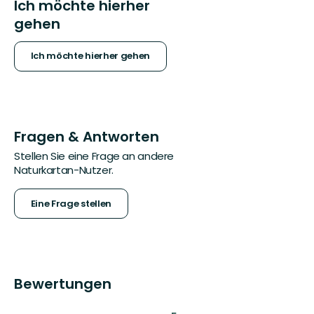
Ich möchte hierher
gehen
Ich möchte hierher gehen
Fragen & Antworten
Stellen Sie eine Frage an andere
Naturkartan-Nutzer.
Eine Frage stellen
Bewertungen