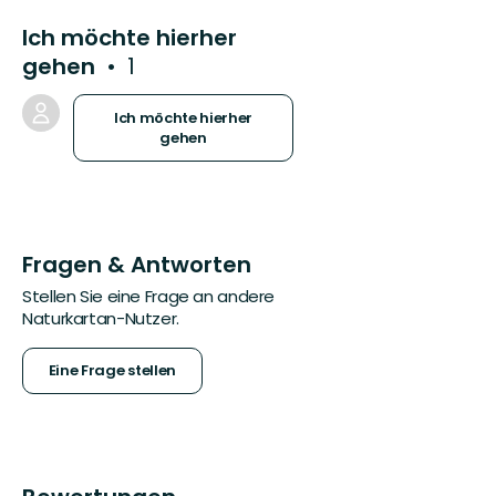
Ich möchte hierher
gehen
1
Ich möchte hierher
gehen
Fragen & Antworten
Stellen Sie eine Frage an andere
Naturkartan-Nutzer.
Eine Frage stellen