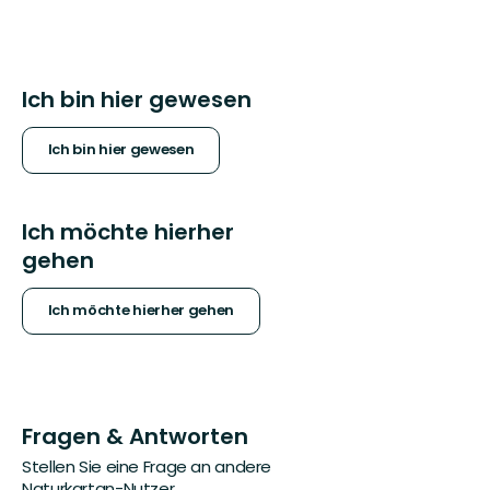
Ich bin hier gewesen
Ich bin hier gewesen
Ich möchte hierher
gehen
Ich möchte hierher gehen
Fragen & Antworten
Stellen Sie eine Frage an andere
Naturkartan-Nutzer.