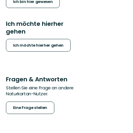
Ich bin hier gewesen
Ich möchte hierher
gehen
Ich möchte hierher gehen
Fragen & Antworten
Stellen Sie eine Frage an andere
Naturkartan-Nutzer.
Eine Frage stellen