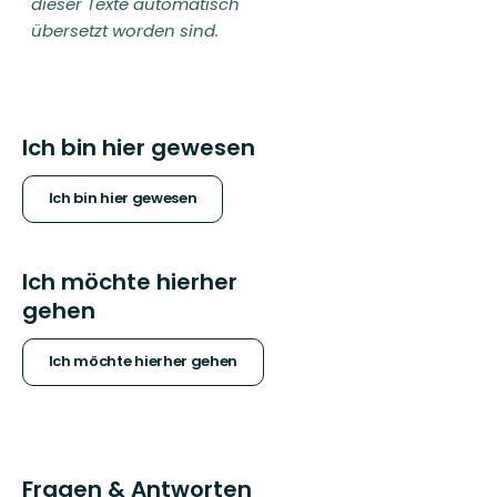
dieser Texte automatisch
übersetzt worden sind.
Ich bin hier gewesen
Ich bin hier gewesen
Ich möchte hierher
gehen
Ich möchte hierher gehen
Fragen & Antworten