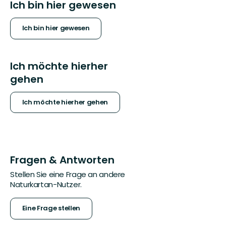
Ich bin hier gewesen
Ich bin hier gewesen
Ich möchte hierher
gehen
Ich möchte hierher gehen
Fragen & Antworten
Stellen Sie eine Frage an andere
Naturkartan-Nutzer.
Eine Frage stellen