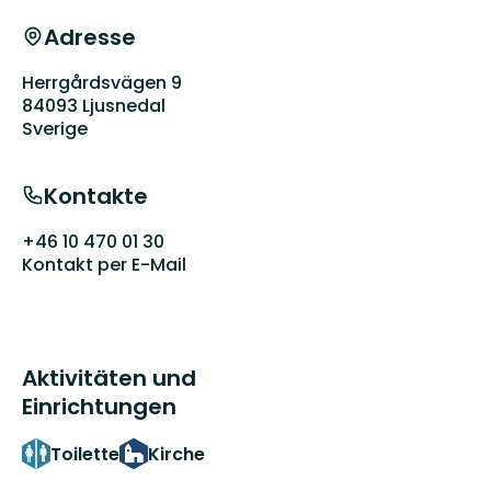
Adresse
Herrgårdsvägen 9
84093 Ljusnedal
Sverige
Kontakte
+46 10 470 01 30
Kontakt per E-Mail
Aktivitäten und
Einrichtungen
Toilette
Kirche