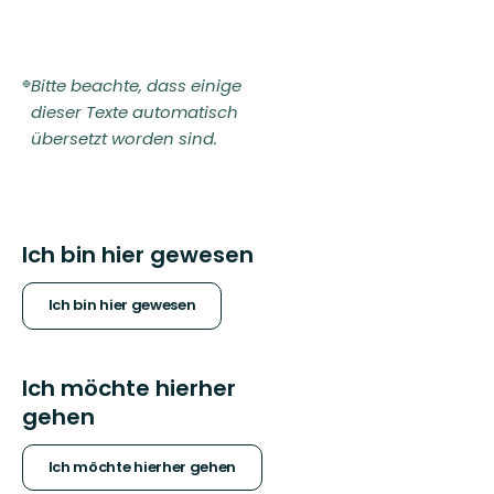
Bitte beachte, dass einige
dieser Texte automatisch
übersetzt worden sind.
Ich bin hier gewesen
Ich bin hier gewesen
Ich möchte hierher
gehen
Ich möchte hierher gehen