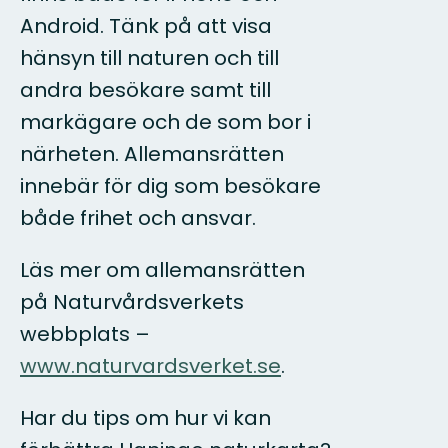
Android. Tänk på att visa
hänsyn till naturen och till
andra besökare samt till
markägare och de som bor i
närheten. Allemansrätten
innebär för dig som besökare
både frihet och ansvar.
Läs mer om allemansrätten
på Naturvårdsverkets
webbplats –
www.naturvardsverket.se
.
Har du tips om hur vi kan