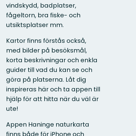
vindskydd, badplatser,
fågeltorn, bra fiske- och
utsiktsplatser mm.
Kartor finns förstås också,
med bilder på besöksmål,
korta beskrivningar och enkla
guider till vad du kan se och
göra på platserna. Låt dig
inspireras här och ta appen till
hjälp för att hitta när du väl är
ute!
Appen Haninge naturkarta
finns både för iPhone och