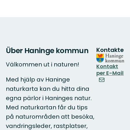
Über Haninge kommun
Kontakte
Välkommen ut i naturen!
Kontakt
per E-Mail
Med hjälp av Haninge
naturkarta kan du hitta dina
egna pärlor i Haninges natur.
Med naturkartan får du tips
på naturområden att besöka,
vandringsleder, rastplatser,