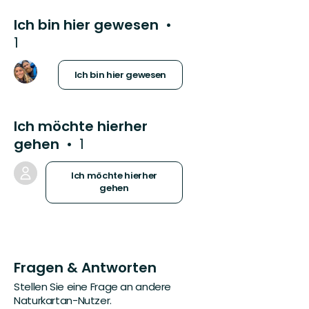
Ich bin hier gewesen
1
Ich bin hier gewesen
Ich möchte hierher
gehen
1
Ich möchte hierher
gehen
Fragen & Antworten
Stellen Sie eine Frage an andere
Naturkartan-Nutzer.