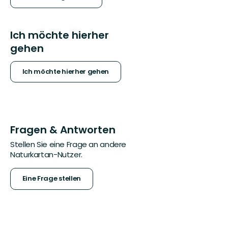
Ich möchte hierher
gehen
Ich möchte hierher gehen
Fragen & Antworten
Stellen Sie eine Frage an andere
Naturkartan-Nutzer.
Eine Frage stellen