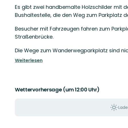
Es gibt zwei handbemalte Holzschilder mit de
Bushaltestelle, die den Weg zum Parkplatz des
Besucher mit Fahrzeugen fahren zum Parkpla
Straßenbrücke.
Die Wege zum Wanderwegparkplatz sind nich
Weiterlesen
Wettervorhersage (um 12:00 Uhr)
Laden