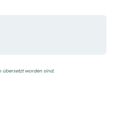
h übersetzt worden sind.