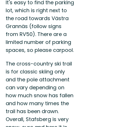
It's easy to find the parking
lot, which is right next to
the road towards Västra
Grannäs (follow signs
from RV50). There are a
limited number of parking
spaces, so please carpool.
The cross-country ski trail
is for classic skiing only
and the pole attachment
can vary depending on
how much snow has fallen
and how many times the
trail has been drawn.
Overall, Stafsberg is very