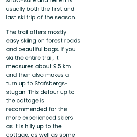
snow-sure and here it is
usually both the first and
last ski trip of the season.
The trail offers mostly
easy skiing on forest roads
and beautiful bogs. If you
ski the entire trail, it
measures about 9.5 km
and then also makes a
turn up to Stafsbergs-
stugan. This detour up to
the cottage is
recommended for the
more experienced skiers
as it is hilly up to the
cottage, as well as some