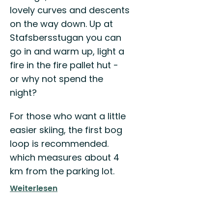
lovely curves and descents
on the way down. Up at
Stafsbersstugan you can
go in and warm up, light a
fire in the fire pallet hut -
or why not spend the
night?
For those who want a little
easier skiing, the first bog
loop is recommended.
which measures about 4
km from the parking lot.
Weiterlesen