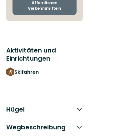
öffentlichen
Verkehrsmitteln
Aktivitäten und
Einrichtungen
Skifahren
Hügel
Wegbeschreibung