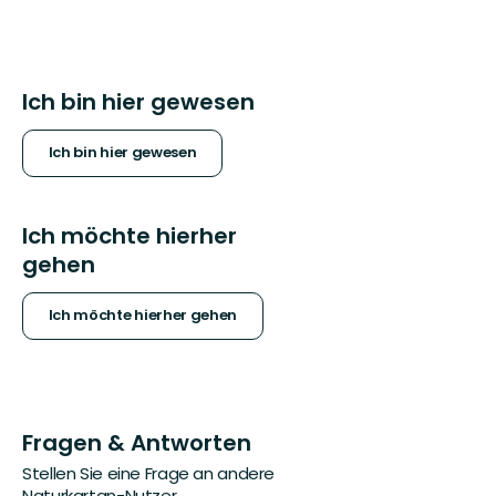
Ich bin hier gewesen
Ich bin hier gewesen
Ich möchte hierher
gehen
Ich möchte hierher gehen
Fragen & Antworten
Stellen Sie eine Frage an andere
Naturkartan-Nutzer.