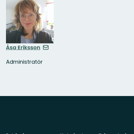
Åsa Eriksson
Administratör