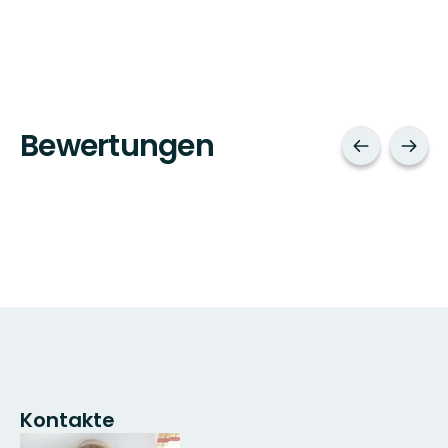
Bewertungen
Kontakte