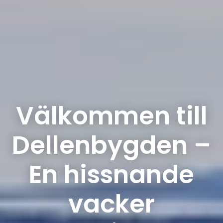
Välkommen till
Dellenbygden –
En hissnande
vacker