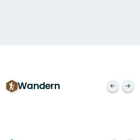
Wandern