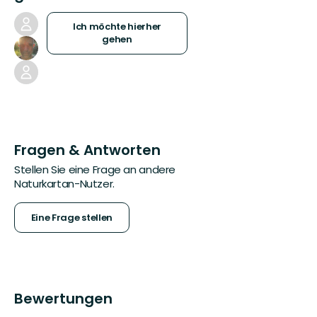
Ich möchte hierher
gehen
Fragen & Antworten
Stellen Sie eine Frage an andere
Naturkartan-Nutzer.
Eine Frage stellen
Bewertungen